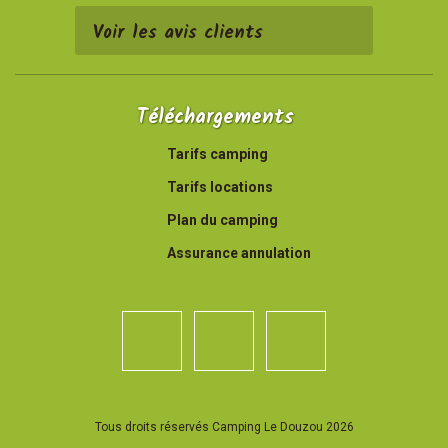
Voir les avis clients
Téléchargements
Tarifs camping
Tarifs locations
Plan du camping
Assurance annulation
Tous droits réservés Camping Le Douzou 2026